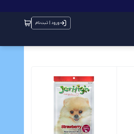
ورود | ثبت‌نام