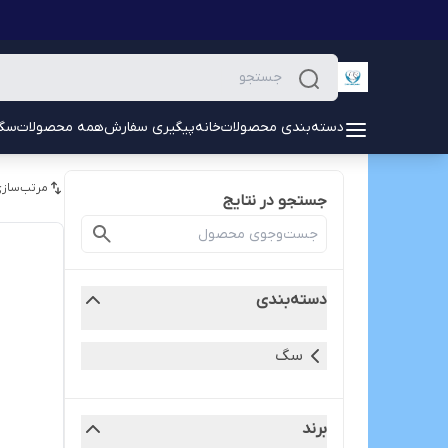
دسته‌بندی محصولات
خانه
پیگیری سفارش
همه محصولات
سگ
مرتب‌سازی
جستجو در نتایج
دسته‌بندی
سگ
برند