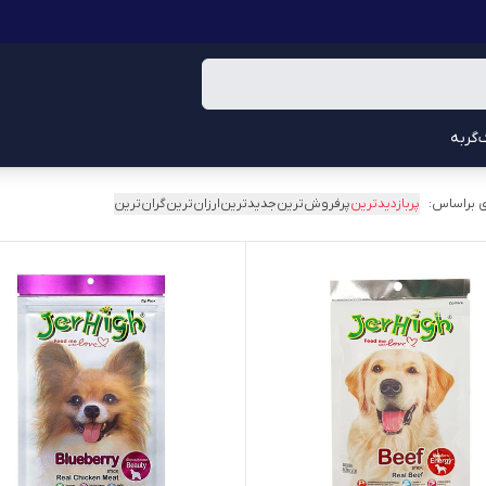
گربه
 براساس:
پربازدیدترین
پرفروش‌ترین
جدیدترین
ارزان‌ترین
گران‌ترین