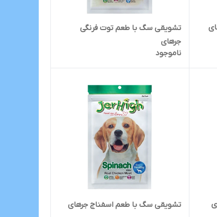
ای
تشویقی سگ با طعم توت فرنگی
جرهای
ناموجود
ی
تشویقی سگ با طعم اسفناج جرهای