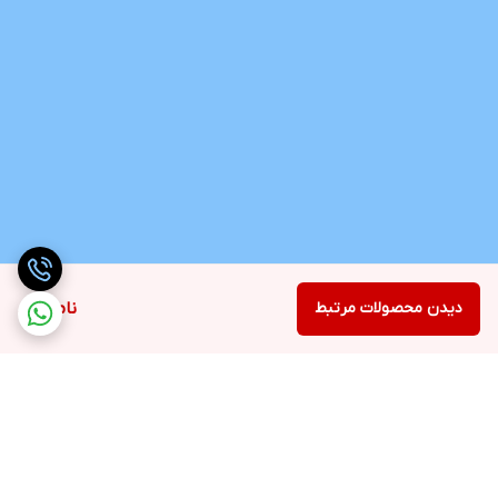
دیدن محصولات مرتبط
ناموجود