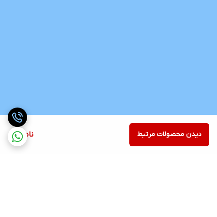
دیدن محصولات مرتبط
ناموجود