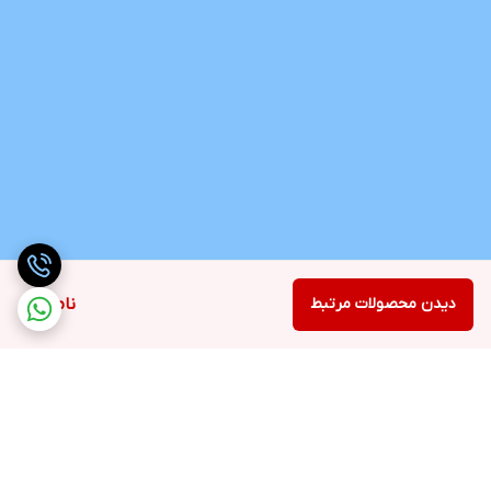
دیدن محصولات مرتبط
ناموجود