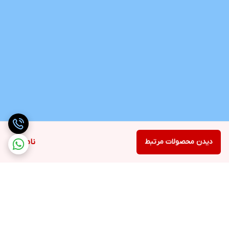
دیدن محصولات مرتبط
ناموجود