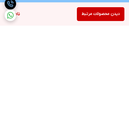
دیدن محصولات مرتبط
ناموجود
برگشت به بالا
ارسال رایگان در شهر کرج
پشتیبانی ۲۴ ساعته