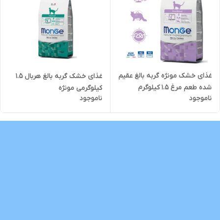
غذای خشک مونژه گربه بالغ عقیم
غذای خشک گربه بالغ هربال 1.5
شده طعم مرغ 1.5 کیلوگرم
کیلوگرمی مونژه
ناموجود
ناموجود