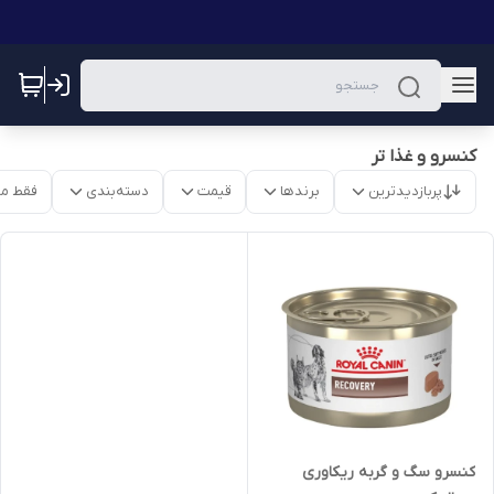
کنسرو و غذا تر
پربازدیدترین
برندها
قیمت
دسته‌بندی
فقط م
کنسرو سگ و گربه ریکاوری