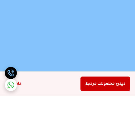
دیدن محصولات مرتبط
ناموجود