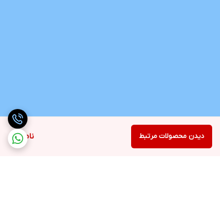
دیدن محصولات مرتبط
ناموجود