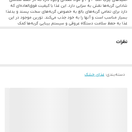
شادابی گربه‌ها نقش به سزایی دارد. این غذا با کیفیت فوق‌العاده‌ای که
دارد برای تمامی گربه‌های بالغ به خصوص گربه‌های سخت پسند و بدغذا
بسیار مناسب است و آنها را به خود جذب می‌کند. تورین موجود در این
غذا به حفظ سلامت دستگاه عروقی و سیستم بینایی گربه‌ها کمک
می‌کند. مواد موجود در این غذا از تشکیل سنگ کلیه و دستگاه ادراری
جلوگیری می‌کند. این غذا هضم آسانی داشته و با دستگاه گوارش گربه‌ها
سازگار است
نظرات
دسته‌بندی
:
غذای خشک