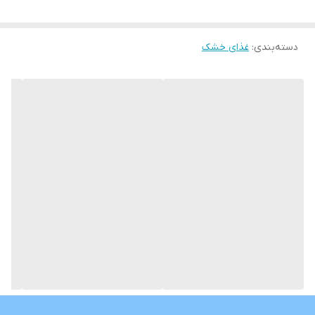
دسته‌بندی
:
غذای خشک