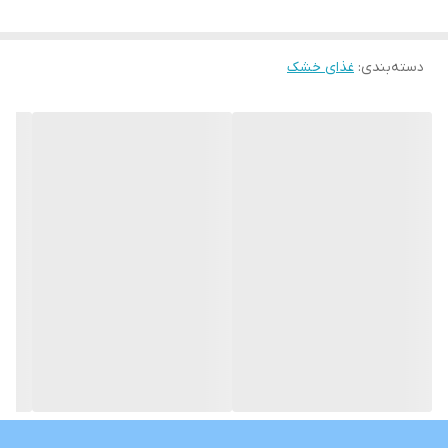
دسته‌بندی
:
غذای خشک