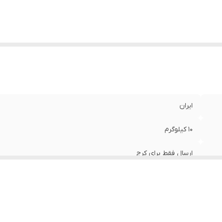
ایران
10 کیلوگرم
ارسال فقط برای کرج