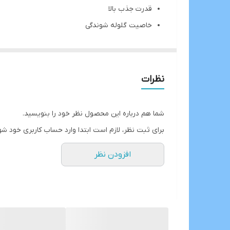
قدرت جذب بالا
خاصیت گلوله شوندگی
100% ارگانیک
جذب بوی متوسط
آنتی باکتریال
نظرات
بدون گرد و غبار
شما هم درباره این محصول نظر خود را بنویسید.
برای ثبت نظر، لازم است ابتدا وارد حساب کاربری خود شو
افزودن نظر