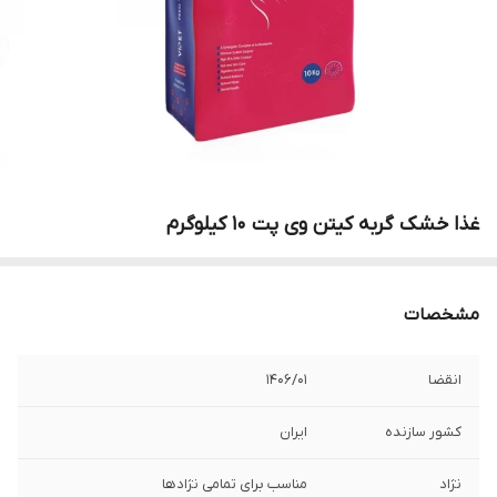
غذا خشک گربه کیتن وی پت ۱۰ کیلوگرم
مشخصات
انقضا
۱۴۰۶/۰۱
کشور سازنده
ایران
نژاد
مناسب برای تمامی نژادها