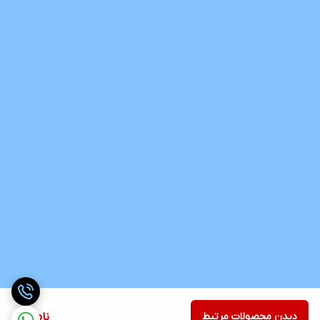
دیدن محصولات مرتبط
ناموجود