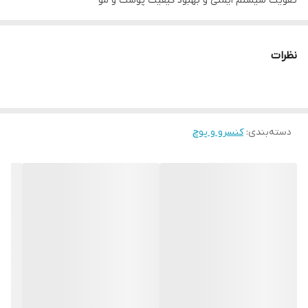
تقویت سیستم ایمنی و بهبود کیفیت پوست و مو
غنی شده با پروتئین‌ های قابل‌هضم و با کیفیت بالا
نظرات
دسته‌بندی
:
کنسرو و پوچ