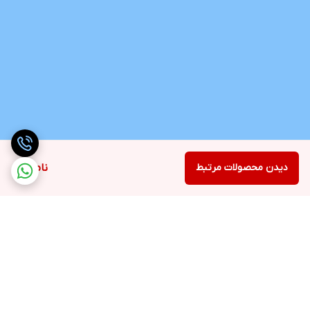
دیدن محصولات مرتبط
ناموجود