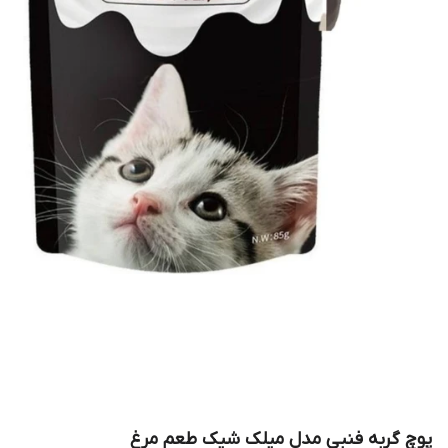
پوچ گربه فنبی مدل میلک شیک طعم مرغ