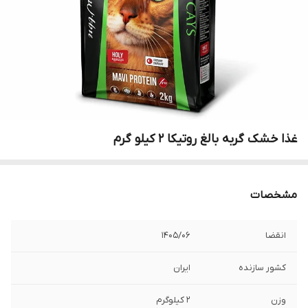
غذا خشک گربه بالغ روتیکا ۲ کیلو گرم
مشخصات
انقضا
۱۴۰۵/۰۶
کشور سازنده
ایران
وزن
۲ کیلوگرم