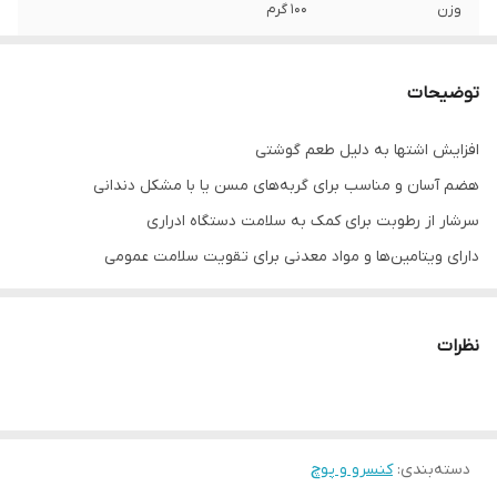
وزن
۱۰۰ گرم
توضیحات
افزایش اشتها به دلیل طعم گوشتی
هضم آسان و مناسب برای گربه‌های مسن یا با مشکل دندانی
سرشار از رطوبت برای کمک به سلامت دستگاه ادراری
دارای ویتامین‌ها و مواد معدنی برای تقویت سلامت عمومی
مناسب برای استفاده روزانه به عنوان غذای کامل یا مکمل
نظرات
دسته‌بندی
:
کنسرو و پوچ