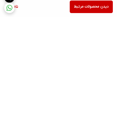
دیدن محصولات مرتبط
ناموجود
برگشت به بالا
ارسال رایگان در شهر کرج
پشتیبانی ۲۴ ساعته