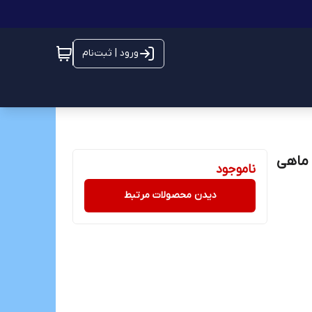
ورود | ثبت‌نام
 ماهی
ناموجود
دیدن محصولات مرتبط