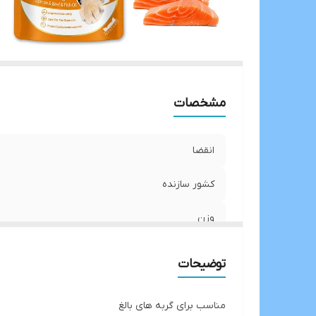
مشخصات
انقضا
کشور سازنده
وزن
توضیحات
مناسب برای گربه های بالغ