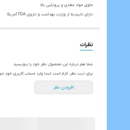
حاوی مواد مغذی و پروتئین بالا
دارای تاییدیه از وزارت بهداشت و داروی FDA آمریکا
با پروتئین کافی جهت تقویت عضلات
خوش طعم با بافت عالی
نظرات
شما هم درباره این محصول نظر خود را بنویسید.
برای ثبت نظر، لازم است ابتدا وارد حساب کاربری خود شو
افزودن نظر