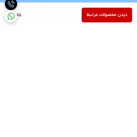
دیدن محصولات مرتبط
ناموجود
برگشت به بالا
ارسال رایگان در شهر کرج
پشتیبانی ۲۴ ساعته