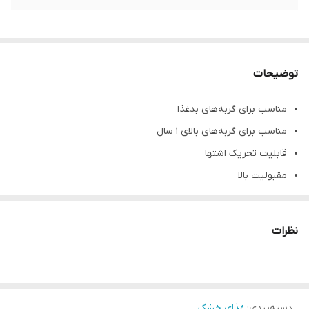
توضیحات
مناسب برای گربه‌های بدغذا
مناسب برای گربه‌های بالای 1 سال
قابلیت تحریک اشتها
مقبولیت بالا
دارای میزان متعادل کالری جهت دستیابی به وزن ایده‌آل
نظرات
دسته‌بندی
:
غذای خشک