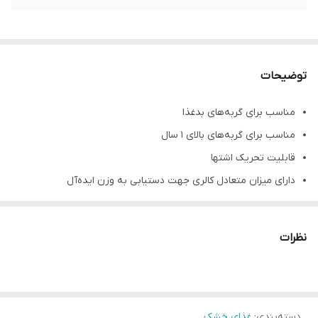
توضیحات
مناسب برای گربه‌های بدغذا
مناسب برای گربه‌های بالای 1 سال
قابلیت تحریک اشتها
دارای میزان متعادل کالری جهت دستیابی به وزن ایده‌آل
نظرات
دسته‌بندی
:
غذای خشک