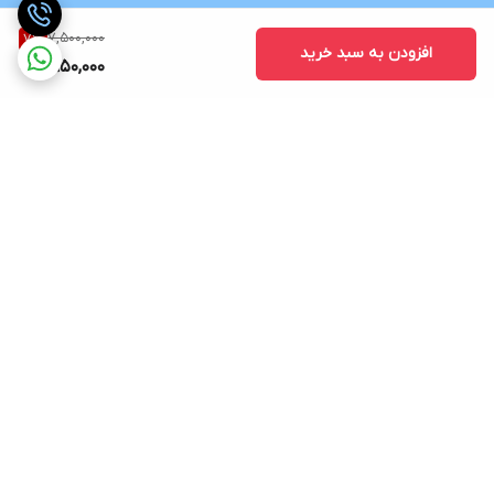
7,500,000
7
%
افزودن به سبد خرید
6,950,000
برگشت به بالا
ارسال رایگان در شهر کرج
پشتیبانی ۲۴ ساعته