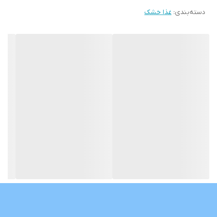
دسته‌بندی
:
غذا خشک