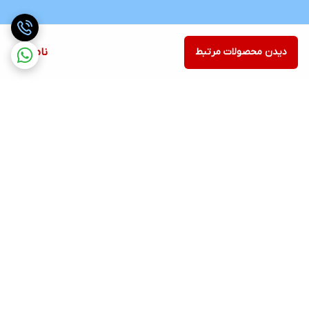
دیدن محصولات مرتبط
ناموجود
برگشت به بالا