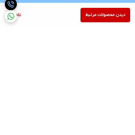
دیدن محصولات مرتبط
ناموجود
برگشت به بالا
ارسال رایگان در شهر کرج
پشتیبانی ۲۴ ساعته