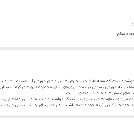
د
طبوع
وشمزه است که همه افراد حتی حیوان‌ها نیز عاشق خوردن آن هستند. شاید برای 
ها نیز به خوردن بستنی در تمامی روزهای سال مخصوصا روزهای گرم تابستان عل
ازهای انسان‌ها و حیوانات متفاوت است.
ده می‌شود تفاوت‌های بسیاری با یکدیگر خواهند داشت. ما در این مقاله از پت
رای خوشحال کردن گربه خود داشته باشید، به راحتی برای او یک بستنی دل‌چسب ته