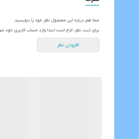
شما هم درباره این محصول نظر خود را بنویسید.
برای ثبت نظر، لازم است ابتدا وارد حساب کاربری خود شو
افزودن نظر