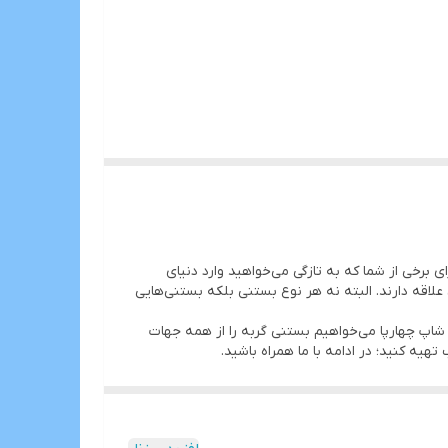
برخی از شما که به تازگی می‌خواهید وارد دنیای
اقه دارند. البته نه هر نوع بستنی بلکه بستنی‌هایی
 شاپ چهارپا می‌خواهیم بستنی گربه را از همه جهات
یه کنید؛ در ادامه با ما همراه باشید.