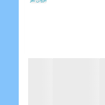
افزودن نظر