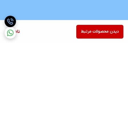
دیدن محصولات مرتبط
ناموجود
برگشت به بالا