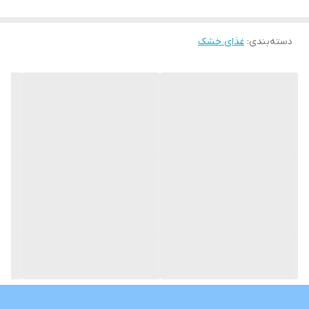
دسته‌بندی
:
غذای خشک