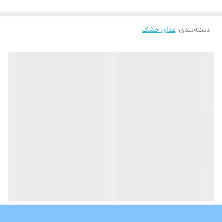
دسته‌بندی
:
غذای خشک