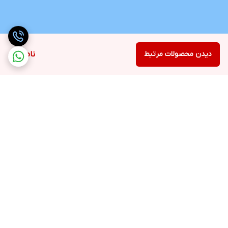
دیدن محصولات مرتبط
ناموجود
برگشت به بالا