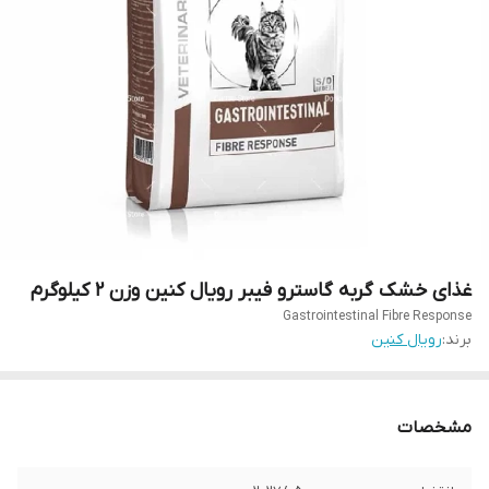
غذای خشک گربه گاسترو فیبر رویال کنین وزن 2 کیلوگرم
Gastrointestinal Fibre Response
برند:
رویال کنین
مشخصات