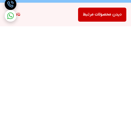
دیدن محصولات مرتبط
ناموجود
برگشت به بالا
ارسال رایگان در شهر کرج
پشتیبانی ۲۴ ساعته