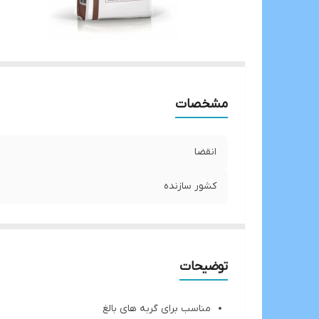
مشخصات
انقضا
کشور سازنده
توضیحات
مناسب برای گربه های بالغ