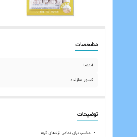
مشخصات
انقضا
کشور سازنده
توضیحات
مناسب برای تمامی نژادهای گربه