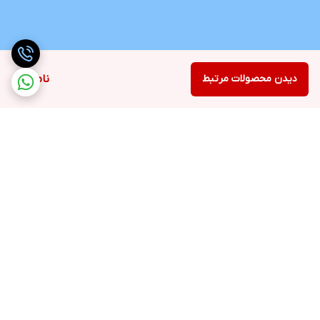
دیدن محصولات مرتبط
ناموجود
برگشت به بالا