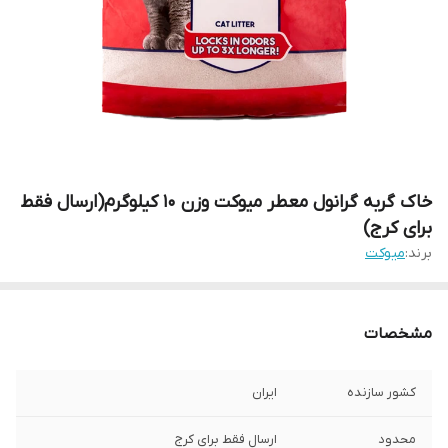
خاک گربه گرانول معطر میوکت وزن 10 کیلوگرم(ارسال فقط
برای کرج)
برند:
میوکت
مشخصات
کشور سازنده
ایران
محدود
ارسال فقط برای کرج