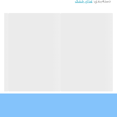
دسته‌بندی
:
غذای خشک