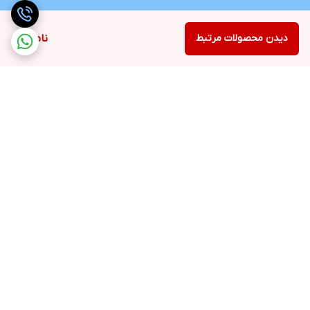
دیدن محصولات مرتبط
ناموجود
برگشت به بالا
ارسال رایگان در شهر کرج
پشتیبانی ۲۴ ساعته