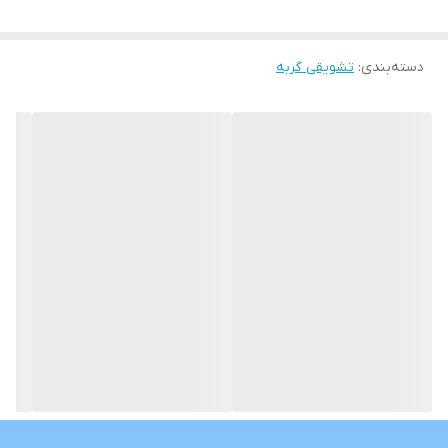
دسته‌بندی
:
تشویقی گربه