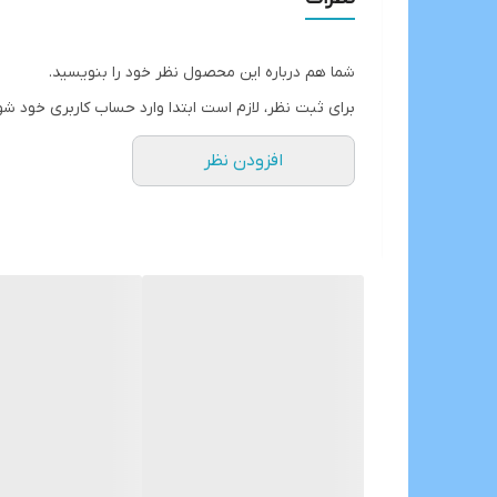
شما هم درباره این محصول نظر خود را بنویسید.
برای ثبت نظر، لازم است ابتدا وارد حساب کاربری خود شو
افزودن نظر