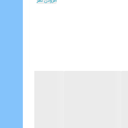
افزودن نظر