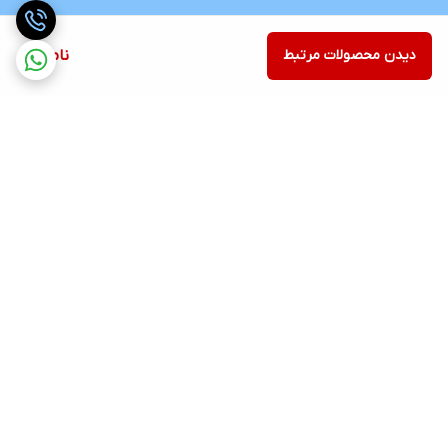
دیدن محصولات مرتبط
ناموجود
برگشت به بالا
ارسال رایگان در شهر کرج
پشتیبانی ۲۴ ساعته