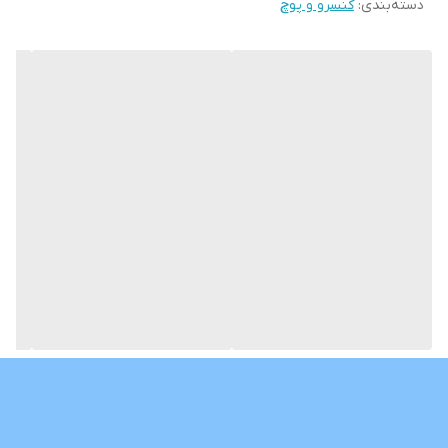
دسته‌بندی
:
کنسرو و پوچ