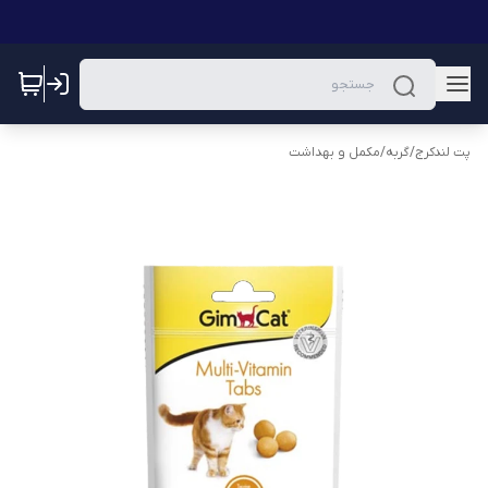
پت لندکرج
/
گربه
/
مکمل و بهداشت