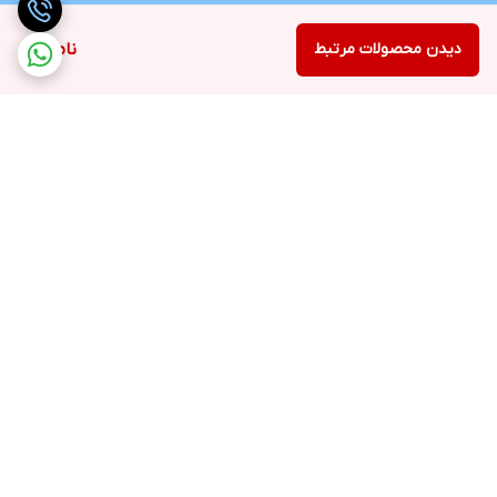
دیدن محصولات مرتبط
ناموجود
برگشت به بالا
ارسال رایگان در شهر کرج
پشتیبانی ۲۴ ساعته