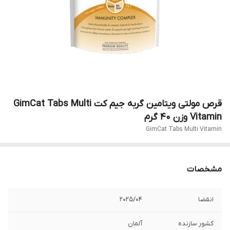
قرص مولتی ویتامین گربه جیم کت GimCat Tabs Multi
Vitamin وزن 40 گرم
GimCat Tabs Multi Vitamin
مشخصات
انقضا
2025/04
کشور سازنده
آلمان