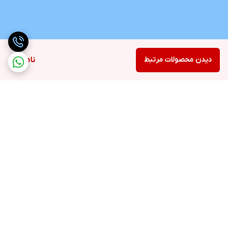
دیدن محصولات مرتبط
ناموجود
برگشت به بالا