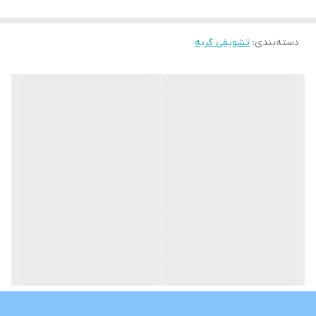
دسته‌بندی
:
تشویقی گربه