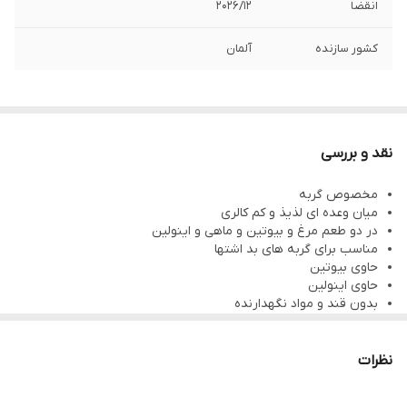
انقضا
2026/۱۲
کشور سازنده
آلمان
نقد و بررسی
مخصوص گربه
میان وعده ای لذیذ و کم کالری
در دو طعم مرغ و بیوتین و ماهی و اینولین
مناسب برای گربه های بد اشتها
حاوی بیوتین
حاوی اینولین
بدون قند و مواد نگهدارنده
نظرات