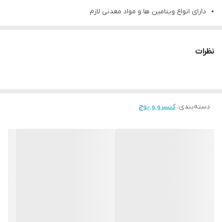
دارای انواع ویتامین ها و مواد معدنی لازم
بدون سویا، بدون شکر و گلوتن
دارای درب آسان باز شو
نظرات
دسته‌بندی
:
کنسرو و پوچ