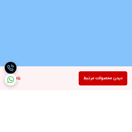
دیدن محصولات مرتبط
ناموجود