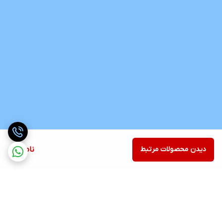
دیدن محصولات مرتبط
ناموجود