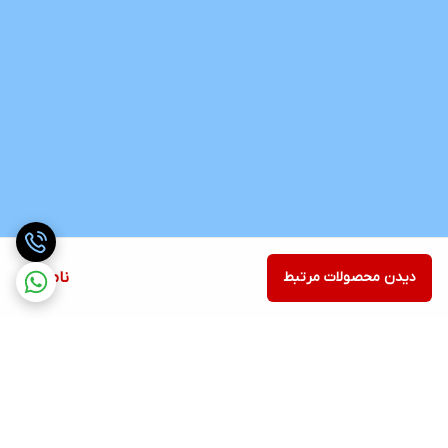
دیدن محصولات مرتبط
ناموجود