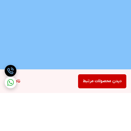
دیدن محصولات مرتبط
ناموجود