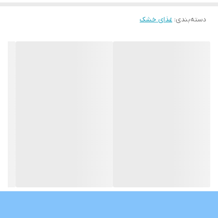
دسته‌بندی
:
غذای خشک