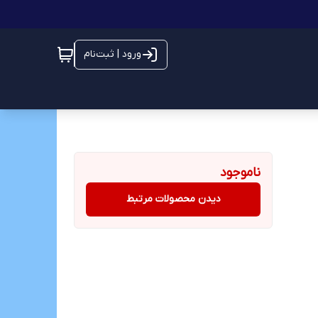
ورود | ثبت‌نام
ناموجود
دیدن محصولات مرتبط