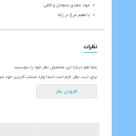
مواد مغذی متعادل و کافی
با طعم مرغ در ژله
دارای مواد معدنی، آمینو اسید های ضروری و ویتامی
نظرات
شما هم درباره این محصول نظر خود را بنویسید.
برای ثبت نظر، لازم است ابتدا وارد حساب کاربری خود شو
افزودن نظر