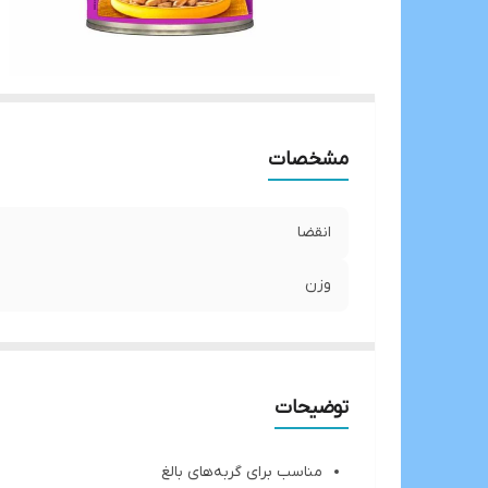
مشخصات
انقضا
وزن
توضیحات
مناسب برای گربه‌های بالغ