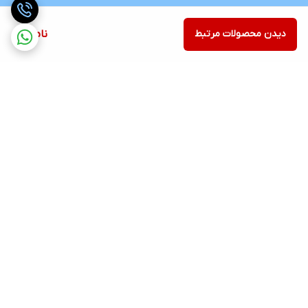
دیدن محصولات مرتبط
ناموجود
برگشت به بالا
ارسال رایگان در شهر کرج
پشتیبانی ۲۴ ساعته