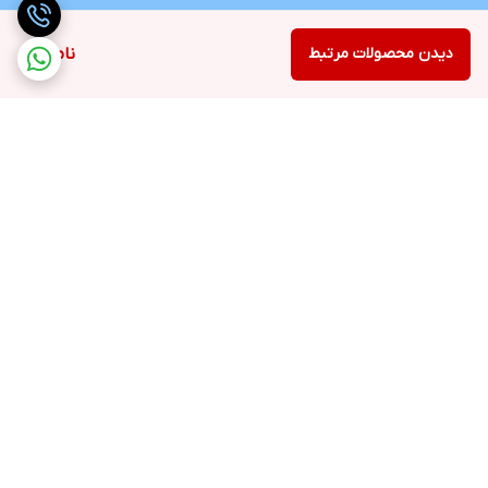
دیدن محصولات مرتبط
ناموجود
برگشت به بالا
ارسال رایگان در شهر کرج
پشتیبانی ۲۴ ساعته