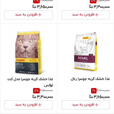
3,800,000
3,500,000
3
%
5
%
3,650,000
3,300,000
افزودن به سبد
افزودن به سبد
غذا خشک گربه جوسرا رنال
غذا خشک گربه جوسرا مدل کت
لوکس
3,500,000
3,700,000
5
%
1
%
3,300,000
3,650,000
افزودن به سبد
افزودن به سبد