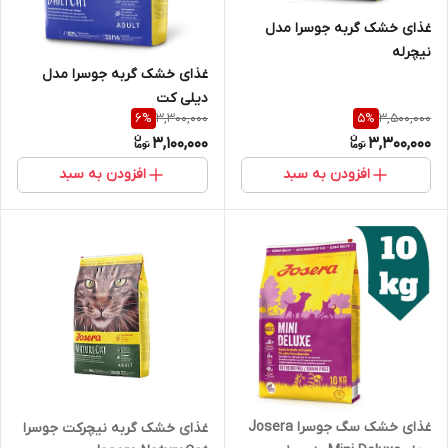
غذای خشک گربه جوسرا مدل
نیچرله
غذای خشک گربه جوسرا مدل
دیلی کت
3,300,000
3,500,000
6
%
5
%
3,100,000
3,300,000
افزودن به سبد
افزودن به سبد
غذای خشک سگ جوسرا Josera
غذای خشک گربه نیچرکت جوسرا