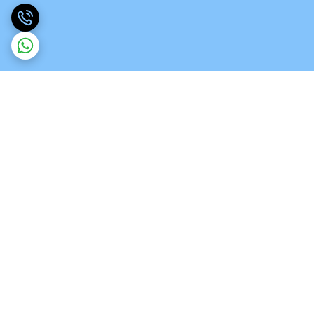
برگشت به بالا
ارسال رایگان در شهر کرج
پشتیبانی ۲۴ ساعته